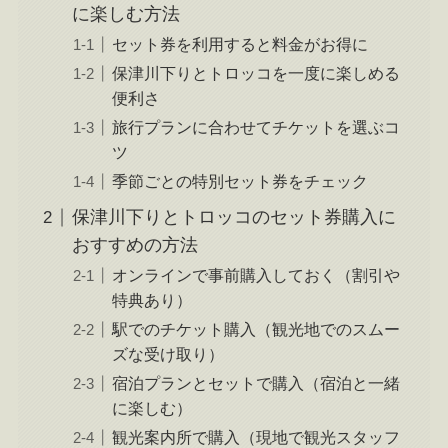
に楽しむ方法
セット券を利用すると料金がお得に
保津川下りとトロッコを一度に楽しめる
便利さ
旅行プランに合わせてチケットを選ぶコ
ツ
季節ごとの特別セット券をチェック
保津川下りとトロッコのセット券購入に
おすすめの方法
オンラインで事前購入しておく（割引や
特典あり）
駅でのチケット購入（観光地でのスムー
ズな受け取り）
宿泊プランとセットで購入（宿泊と一緒
に楽しむ）
観光案内所で購入（現地で観光スタッフ