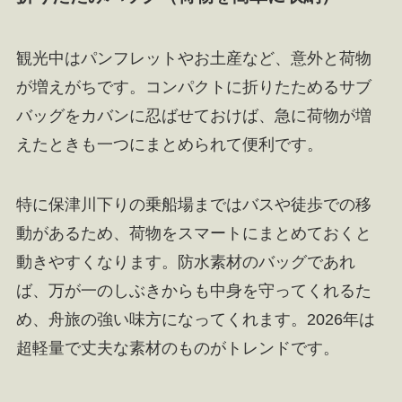
観光中はパンフレットやお土産など、意外と荷物
が増えがちです。コンパクトに折りたためるサブ
バッグをカバンに忍ばせておけば、急に荷物が増
えたときも一つにまとめられて便利です。
特に保津川下りの乗船場まではバスや徒歩での移
動があるため、荷物をスマートにまとめておくと
動きやすくなります。防水素材のバッグであれ
ば、万が一のしぶきからも中身を守ってくれるた
め、舟旅の強い味方になってくれます。2026年は
超軽量で丈夫な素材のものがトレンドです。