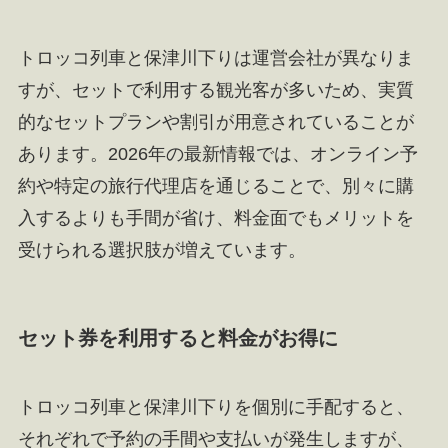
トロッコ列車と保津川下りは運営会社が異なりま
すが、セットで利用する観光客が多いため、実質
的なセットプランや割引が用意されていることが
あります。2026年の最新情報では、オンライン予
約や特定の旅行代理店を通じることで、別々に購
入するよりも手間が省け、料金面でもメリットを
受けられる選択肢が増えています。
セット券を利用すると料金がお得に
トロッコ列車と保津川下りを個別に手配すると、
それぞれで予約の手間や支払いが発生しますが、