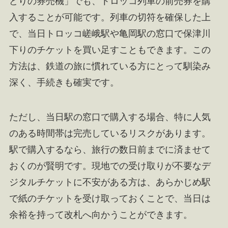
どりの券売機」でも、トロッコ列車の前売券を購
入することが可能です。列車の切符を確保した上
で、当日トロッコ嵯峨駅や亀岡駅の窓口で保津川
下りのチケットを買い足すこともできます。この
方法は、鉄道の旅に慣れている方にとって馴染み
深く、手続きも確実です。
ただし、当日駅の窓口で購入する場合、特に人気
のある時間帯は完売しているリスクがあります。
駅で購入するなら、旅行の数日前までに済ませて
おくのが賢明です。現地での受け取りが不要なデ
ジタルチケットに不安がある方は、あらかじめ駅
で紙のチケットを受け取っておくことで、当日は
余裕を持って改札へ向かうことができます。