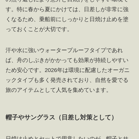
す。特に春から夏にかけては、日差しが非常に強
くなるため、乗船前にしっかりと日焼け止めを塗
っておくことが大切です。
汗や水に強いウォータープルーフタイプであれ
ば、舟のしぶきがかかっても効果が持続しやすい
ため安心です。2026年は環境に配慮したオーガニ
ックタイプも多く発売されており、自然を愛でる
旅のアイテムとして人気を集めています。
帽子やサングラス（日差し対策として）
日焼け止めとセットで用意したいのが、帽子とサ