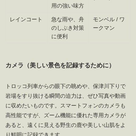
用の強い味方
レインコート
急な雨や、舟
モンベル / ワ
のしぶき対策
ークマン
に便利
カメラ（美しい景色を記録するために）
トロッコ列車からの眼下の眺めや、保津川下りで
岩場をすり抜ける瞬間の迫力は、ぜひ写真や動画
に収めたいものです。スマートフォンのカメラも
高性能ですが、ズーム機能に優れた専用カメラが
あると、遠くに見える野生の鹿や美しい山肌をよ
り鮮明に記録できます。