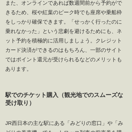
また、オンラインであれば数週間前から予約がで
きるため、桜や紅葉のピーク時でも座席や乗船枠
をしっかり確保できます。「せっかく行ったのに
乗れなかった」という悲劇を避けるためにも、ネ
ット予約を積極的に活用しましょう。クレジット
カード決済ができるのはもちろん、一部のサイト
ではポイント還元が受けられるなどのメリットも
あります。
駅でのチケット購入（観光地でのスムーズな
受け取り）
JR西日本の主な駅にある「みどりの窓口」や「み