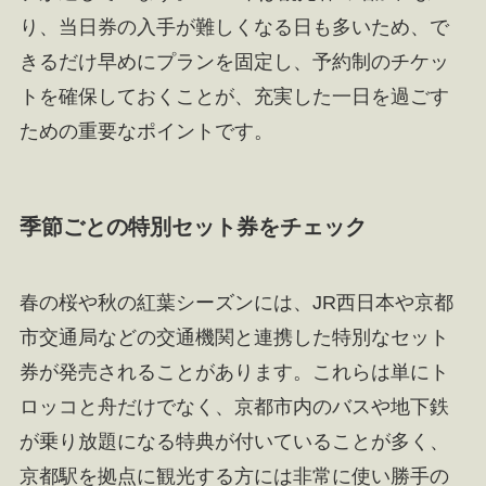
り、当日券の入手が難しくなる日も多いため、で
きるだけ早めにプランを固定し、予約制のチケッ
トを確保しておくことが、充実した一日を過ごす
ための重要なポイントです。
季節ごとの特別セット券をチェック
春の桜や秋の紅葉シーズンには、JR西日本や京都
市交通局などの交通機関と連携した特別なセット
券が発売されることがあります。これらは単にト
ロッコと舟だけでなく、京都市内のバスや地下鉄
が乗り放題になる特典が付いていることが多く、
京都駅を拠点に観光する方には非常に使い勝手の