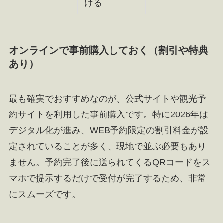
ける
オンラインで事前購入しておく（割引や特典
あり）
最も確実でおすすめなのが、公式サイトや観光予
約サイトを利用した事前購入です。特に2026年は
デジタル化が進み、WEB予約限定の割引料金が設
定されていることが多く、現地で並ぶ必要もあり
ません。予約完了後に送られてくるQRコードをス
マホで提示するだけで受付が完了するため、非常
にスムーズです。