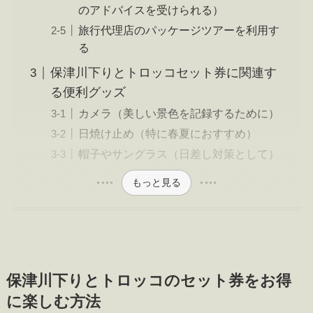
のアドバイスを受けられる）
旅行代理店のパッケージツアーを利用す
る
保津川下りとトロッコセット券に関連す
る便利グッズ
カメラ（美しい景色を記録するために）
日焼け止め（特に春夏におすすめ）
帽子やサングラス（日差し対策として）
もっと見る
保津川下りとトロッコのセット券をお得
に楽しむ方法