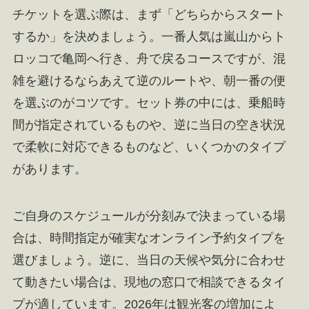
チケットを選ぶ際は、まず「どちらからスタート
するか」を決めましょう。一番人気は嵐山からト
ロッコで亀岡へ行き、舟で戻るコースですが、混
雑を避けるならあえて逆のルートや、朝一番の便
を選ぶのがコツです。セット券の中には、乗船時
間が指定されているものや、逆に当日の空き状況
で柔軟に対応できるものなど、いくつかのタイプ
があります。
ご自身のスケジュールが分刻みで決まっている場
合は、時間指定が確実なオンライン予約タイプを
選びましょう。逆に、当日の天候や気分に合わせ
て動きたい場合は、現地の窓口で相談できるタイ
プが適しています。2026年は観光客の増加によ