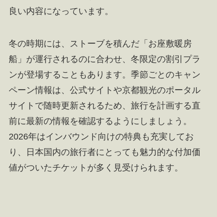
良い内容になっています。
冬の時期には、ストーブを積んだ「お座敷暖房
船」が運行されるのに合わせ、冬限定の割引プラ
ンが登場することもあります。季節ごとのキャン
ペーン情報は、公式サイトや京都観光のポータル
サイトで随時更新されるため、旅行を計画する直
前に最新の情報を確認するようにしましょう。
2026年はインバウンド向けの特典も充実してお
り、日本国内の旅行者にとっても魅力的な付加価
値がついたチケットが多く見受けられます。