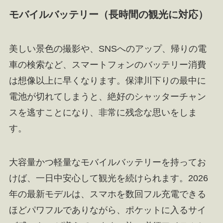
モバイルバッテリー（長時間の観光に対応）
美しい景色の撮影や、SNSへのアップ、帰りの電
車の検索など、スマートフォンのバッテリー消費
は想像以上に早くなります。保津川下りの最中に
電池が切れてしまうと、絶好のシャッターチャン
スを逃すことになり、非常に残念な思いをしま
す。
大容量かつ軽量なモバイルバッテリーを持ってお
けば、一日中安心して観光を続けられます。2026
年の最新モデルは、スマホを数回フル充電できる
ほどパワフルでありながら、ポケットに入るサイ