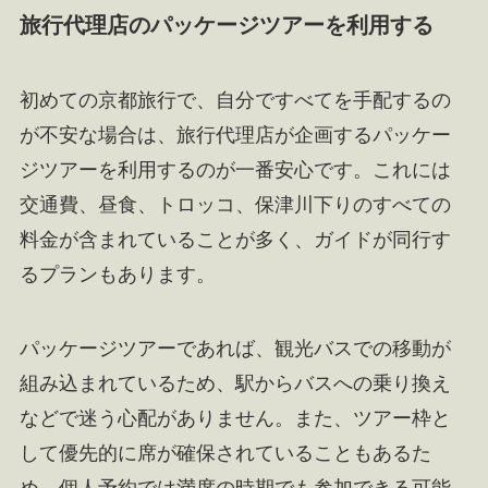
旅行代理店のパッケージツアーを利用する
初めての京都旅行で、自分ですべてを手配するの
が不安な場合は、旅行代理店が企画するパッケー
ジツアーを利用するのが一番安心です。これには
交通費、昼食、トロッコ、保津川下りのすべての
料金が含まれていることが多く、ガイドが同行す
るプランもあります。
パッケージツアーであれば、観光バスでの移動が
組み込まれているため、駅からバスへの乗り換え
などで迷う心配がありません。また、ツアー枠と
して優先的に席が確保されていることもあるた