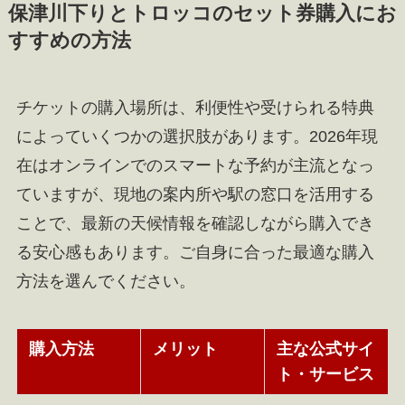
保津川下りとトロッコのセット券購入にお
すすめの方法
チケットの購入場所は、利便性や受けられる特典
によっていくつかの選択肢があります。2026年現
在はオンラインでのスマートな予約が主流となっ
ていますが、現地の案内所や駅の窓口を活用する
ことで、最新の天候情報を確認しながら購入でき
る安心感もあります。ご自身に合った最適な購入
方法を選んでください。
購入方法
メリット
主な公式サイ
ト・サービス