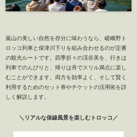
嵐山の美しい自然を存分に味わうなら、嵯峨野ト
ロッコ列車と保津川下りを組み合わせるのが定番
の観光ルートです。四季折々の渓谷美を、行きは
列車でのんびりと、帰りは舟でスリル満点に楽し
むことができます。両方を効率よく、そして賢く
利用するためのセット券やチケットの活用術を詳
しく解説します。
＼リアルな保線風景を楽しむトロッコ／