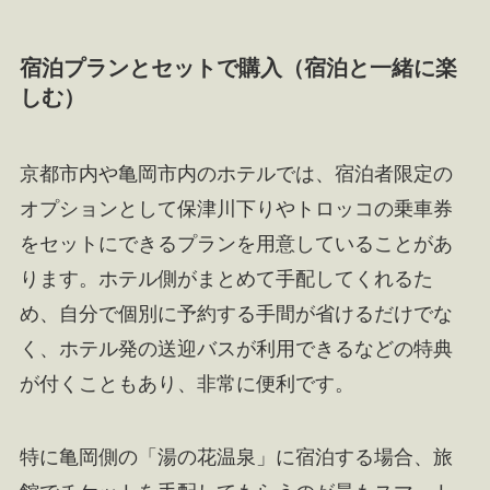
宿泊プランとセットで購入（宿泊と一緒に楽
しむ）
京都市内や亀岡市内のホテルでは、宿泊者限定の
オプションとして保津川下りやトロッコの乗車券
をセットにできるプランを用意していることがあ
ります。ホテル側がまとめて手配してくれるた
め、自分で個別に予約する手間が省けるだけでな
く、ホテル発の送迎バスが利用できるなどの特典
が付くこともあり、非常に便利です。
特に亀岡側の「湯の花温泉」に宿泊する場合、旅