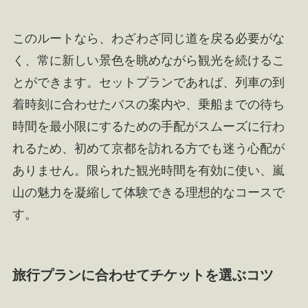
このルートなら、わざわざ同じ道を戻る必要がな
く、常に新しい景色を眺めながら観光を続けるこ
とができます。セットプランであれば、列車の到
着時刻に合わせたバスの案内や、乗船までの待ち
時間を最小限にするための手配がスムーズに行わ
れるため、初めて京都を訪れる方でも迷う心配が
ありません。限られた観光時間を有効に使い、嵐
山の魅力を凝縮して体験できる理想的なコースで
す。
旅行プランに合わせてチケットを選ぶコツ