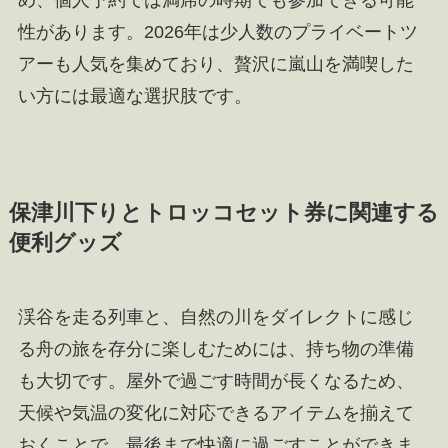
め、個人予約では満席の時期でも参加できる可能
性があります。2026年は少人数のプライベートツ
アーも人気を集めており、贅沢に嵐山を満喫した
い方には最適な選択肢です。
保津川下りとトロッコセット券に関連する
便利グッズ
渓谷を走る列車と、自然の川をダイレクトに感じ
る舟の旅を存分に楽しむためには、持ち物の準備
も大切です。屋外で過ごす時間が長くなるため、
天候や気温の変化に対応できるアイテムを揃えて
おくことで、最後まで快適に過ごすことができま