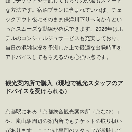
館でチケットを手配してもらうのが最もスマート
な方法です。宿泊プランに含まれていれば、チェ
ックアウト後にそのまま保津川下りへ向かうとい
ったスムーズな動線が確保できます。2026年はホ
テルのコンシェルジュサービスも充実しており、
当日の混雑状況を予測した上で最適な出発時間を
アドバイスしてもらえるのも心強い点です。
観光案内所で購入（現地で観光スタッフのア
ドバイスを受けられる）
京都駅にある「京都総合観光案内所（京なび）」
や、嵐山駅周辺の案内所でもチケットの取り扱い
があります。ここでは専門のスタッフが常駐して