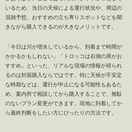
いるため、当日の天候による運行状況や、周辺の
混雑予想、おすすめの立ち寄りスポットなどを聞
きながら購入できるのが大きなメリットです。
「今日は川が増水しているから、到着まで時間が
かかるかもしれない」「トロッコは右側の席がお
すすめ」といった、リアルな現場の情報が得られ
るのは対面購入ならではです。特に天候が不安定
な時期などは、運行が中止になる可能性もあるた
め、案内所で相談してから購入することで、無駄
のないプラン変更ができます。現地に到着してか
ら最終判断をしたい方にぴったりの方法です。