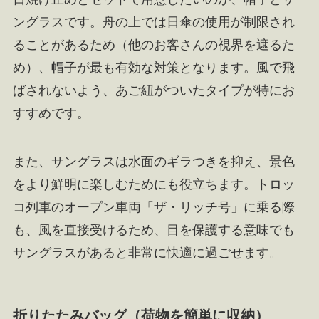
ングラスです。舟の上では日傘の使用が制限され
ることがあるため（他のお客さんの視界を遮るた
め）、帽子が最も有効な対策となります。風で飛
ばされないよう、あご紐がついたタイプが特にお
すすめです。
また、サングラスは水面のギラつきを抑え、景色
をより鮮明に楽しむためにも役立ちます。トロッ
コ列車のオープン車両「ザ・リッチ号」に乗る際
も、風を直接受けるため、目を保護する意味でも
サングラスがあると非常に快適に過ごせます。
折りたたみバッグ（荷物を簡単に収納）