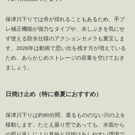
保津川下りでは舟が揺れることもあるため、手ブ
レ補正機能が強力なタイプや、水しぶきを気にせ
ず使える防水仕様のアクションカメラも重宝しま
す。2026年は動画で思い出を残す方が増えている
ため、あらかじめストレージの容量を空けておき
ましょう。
日焼け止め（特に春夏におすすめ）
保津川下りは約90分間、遮るもののない川の上を
移動します。たとえ曇り空であっても、水面から
の照り返しにより意外と日焼けをしやすい環境で