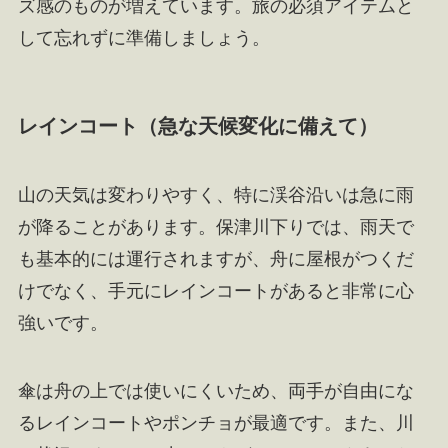
ズ感のものが増えています。旅の必須アイテムと
して忘れずに準備しましょう。
レインコート（急な天候変化に備えて）
山の天気は変わりやすく、特に渓谷沿いは急に雨
が降ることがあります。保津川下りでは、雨天で
も基本的には運行されますが、舟に屋根がつくだ
けでなく、手元にレインコートがあると非常に心
強いです。
傘は舟の上では使いにくいため、両手が自由にな
るレインコートやポンチョが最適です。また、川