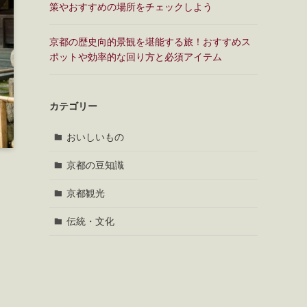
策やおすすめの場所をチェックしよう
京都の歴史向的景観を堪能する旅！おすすめス
ポットや効率的な回り方と必須アイテム
カテゴリー
おいしいもの
京都の豆知識
京都観光
伝統・文化