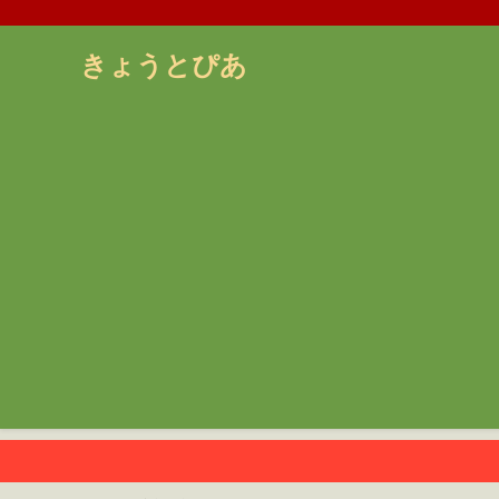
きょうとぴあ