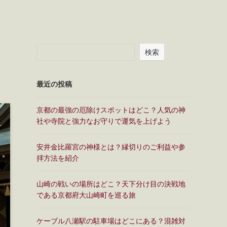
検索
最近の投稿
京都の最強の厄除けスポットはどこ？人気の神
社や寺院と強力なお守りで運気を上げよう
安井金比羅宮の神様とは？縁切りのご利益や参
拝方法を紹介
山崎の戦いの場所はどこ？天下分け目の決戦地
である京都府大山崎町を巡る旅
ケーブル八瀬駅の駐車場はどこにある？混雑対