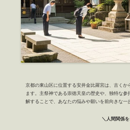
京都の東山区に位置する安井金比羅宮は、古くか
ます。主祭神である崇徳天皇の歴史や、独特な参
解することで、あなたの悩みや願いを前向きな一
＼人間関係を