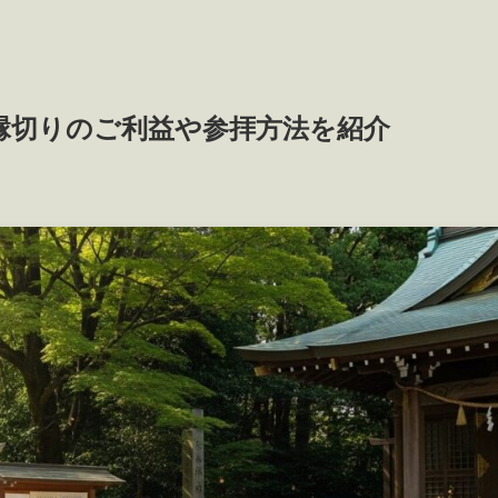
縁切りのご利益や参拝方法を紹介