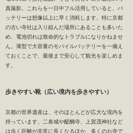
真撮影。これらを一日中フル活用していると、バ
ッテリーは想像以上に早く消耗します。特に京都
の古い寺社は入り組んだ場所にあることも多いた
め、電池切れは致命的なトラブルになりかねませ
ん。薄型で大容量のモバイルバッテリーを一備え
ておくことで、最後まで安心して観光を楽しめま
す。
歩きやすい靴（広い境内を歩きやすい）
京都の世界遺産は、そのほとんどが広大な境内を
持っています。二条城や醍醐寺、上賀茂神社など
は歩く距離が非常に長くなるほか、多くのお寺で