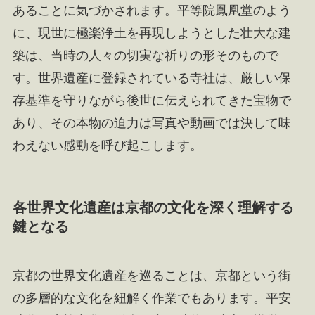
あることに気づかされます。平等院鳳凰堂のよう
に、現世に極楽浄土を再現しようとした壮大な建
築は、当時の人々の切実な祈りの形そのもので
す。世界遺産に登録されている寺社は、厳しい保
存基準を守りながら後世に伝えられてきた宝物で
あり、その本物の迫力は写真や動画では決して味
わえない感動を呼び起こします。
各世界文化遺産は京都の文化を深く理解する
鍵となる
京都の世界文化遺産を巡ることは、京都という街
の多層的な文化を紐解く作業でもあります。平安