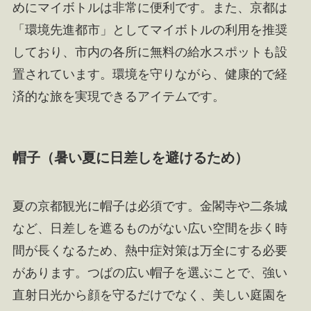
めにマイボトルは非常に便利です。また、京都は
「環境先進都市」としてマイボトルの利用を推奨
しており、市内の各所に無料の給水スポットも設
置されています。環境を守りながら、健康的で経
済的な旅を実現できるアイテムです。
帽子（暑い夏に日差しを避けるため）
夏の京都観光に帽子は必須です。金閣寺や二条城
など、日差しを遮るものがない広い空間を歩く時
間が長くなるため、熱中症対策は万全にする必要
があります。つばの広い帽子を選ぶことで、強い
直射日光から顔を守るだけでなく、美しい庭園を