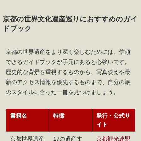
京都の世界文化遺産巡りにおすすめのガイ
ドブック
京都の世界遺産をより深く楽しむためには、信頼
できるガイドブックが手元にあると心強いです。
歴史的な背景を重視するものから、写真映えや最
新のアクセス情報を優先するものまで、自分の旅
のスタイルに合った一冊を見つけましょう。
書籍名
特徴
発行・公式サ
イト
京都世界遺産
17の遺産す
京都観光連盟