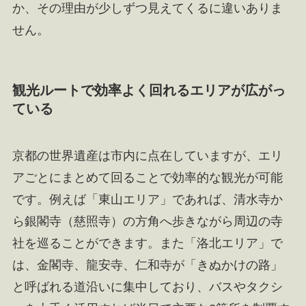
か、その理由が少しずつ見えてくるに違いありま
せん。
観光ルートで効率よく回れるエリアが広がっ
ている
京都の世界遺産は市内に点在していますが、エリ
アごとにまとめて回ることで効率的な観光が可能
です。例えば「東山エリア」であれば、清水寺か
ら銀閣寺（慈照寺）の方角へ歩きながら周辺の寺
社を巡ることができます。また「洛北エリア」で
は、金閣寺、龍安寺、仁和寺が「きぬかけの路」
と呼ばれる道沿いに集中しており、バスやタクシ