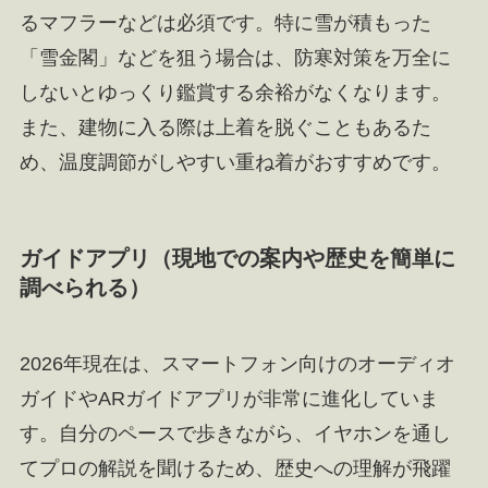
るマフラーなどは必須です。特に雪が積もった
「雪金閣」などを狙う場合は、防寒対策を万全に
しないとゆっくり鑑賞する余裕がなくなります。
また、建物に入る際は上着を脱ぐこともあるた
め、温度調節がしやすい重ね着がおすすめです。
ガイドアプリ（現地での案内や歴史を簡単に
調べられる）
2026年現在は、スマートフォン向けのオーディオ
ガイドやARガイドアプリが非常に進化していま
す。自分のペースで歩きながら、イヤホンを通し
てプロの解説を聞けるため、歴史への理解が飛躍