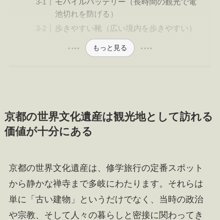
モバイルバッテリー（長時間の観光で電
池切れを防げる）
歩きやすい靴（広い境内を歩きやすい）
もっと見る
京都の世界文化遺産は観光地として訪れる
価値が十分にある
京都の世界文化遺産は、修学旅行の定番スポット
から静かな禅寺まで多岐にわたります。それらは
単に「古い建物」というだけでなく、当時の政治
や宗教、そして人々の暮らしと密接に関わってき