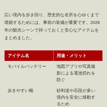
広い境内を歩き回り、歴史的な名所を心ゆくまで
堪能するためには、事前の装備が重要です。2026
年の観光シーンで持っておくと安心なアイテムを
まとめました。
アイテム名
用途・メリット
モバイルバッテリー
地図アプリや写真撮
影による電池切れを
防ぐ
歩きやすい靴
砂利道や石段が多い
境内を安全に移動す
るため