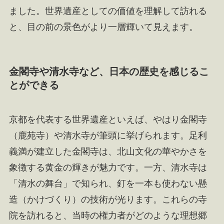
ました。世界遺産としての価値を理解して訪れる
と、目の前の景色がより一層輝いて見えます。
金閣寺や清水寺など、日本の歴史を感じるこ
とができる
京都を代表する世界遺産といえば、やはり金閣寺
（鹿苑寺）や清水寺が筆頭に挙げられます。足利
義満が建立した金閣寺は、北山文化の華やかさを
象徴する黄金の輝きが魅力です。一方、清水寺は
「清水の舞台」で知られ、釘を一本も使わない懸
造（かけづくり）の技術が光ります。これらの寺
院を訪れると、当時の権力者がどのような理想郷