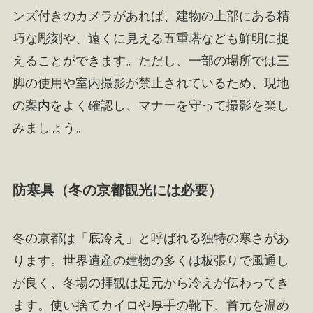
ンズ付きのカメラがあれば、建物の上部にある精
巧な彫刻や、遠くに見える五重塔なども鮮明に捉
えることができます。ただし、一部の場所では三
脚の使用や室内撮影が禁止されているため、現地
の案内をよく確認し、マナーを守って撮影を楽し
みましょう。
防寒具（冬の京都観光には必要）
冬の京都は「底冷え」と呼ばれる独特の寒さがあ
ります。世界遺産の建物の多くは板張りで風通し
が良く、冬場の拝観は足元から冷えが伝わってき
ます。使い捨てカイロや厚手の靴下、首元を温め