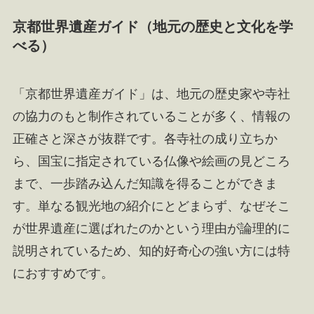
京都世界遺産ガイド（地元の歴史と文化を学
べる）
「京都世界遺産ガイド」は、地元の歴史家や寺社
の協力のもと制作されていることが多く、情報の
正確さと深さが抜群です。各寺社の成り立ちか
ら、国宝に指定されている仏像や絵画の見どころ
まで、一歩踏み込んだ知識を得ることができま
す。単なる観光地の紹介にとどまらず、なぜそこ
が世界遺産に選ばれたのかという理由が論理的に
説明されているため、知的好奇心の強い方には特
におすすめです。