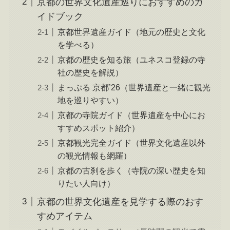
京都の世界文化遺産巡りにおすすめのガ
イドブック
京都世界遺産ガイド（地元の歴史と文化
を学べる）
京都の歴史を知る旅（ユネスコ登録の寺
社の歴史を解説）
まっぷる 京都’26（世界遺産と一緒に観光
地を巡りやすい）
京都の寺院ガイド（世界遺産を中心にお
すすめスポット紹介）
京都観光完全ガイド（世界文化遺産以外
の観光情報も網羅）
京都の古刹を歩く（寺院の深い歴史を知
りたい人向け）
京都の世界文化遺産を見学する際のおす
すめアイテム