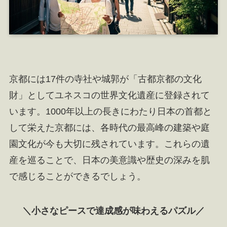
京都には17件の寺社や城郭が「古都京都の文化
財」としてユネスコの世界文化遺産に登録されて
います。1000年以上の長きにわたり日本の首都と
して栄えた京都には、各時代の最高峰の建築や庭
園文化が今も大切に残されています。これらの遺
産を巡ることで、日本の美意識や歴史の深みを肌
で感じることができるでしょう。
＼小さなピースで達成感が味わえるパズル／