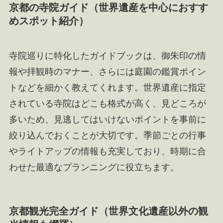
京都の寺院ガイド（世界遺産を中心におすす
めスポット紹介）
寺院巡りに特化したガイドブックは、御朱印の情
報や拝観時のマナー、さらには庭園の鑑賞ポイン
トなどを細かく教えてくれます。世界遺産に指定
されている寺院はどこも格式が高く、見どころが
多いため、見逃してはいけないポイントを事前に
絞り込んでおくことが大切です。季節ごとの行事
やライトアップの情報も充実しており、時期に合
わせた最適なプランニングに役立ちます。
京都観光完全ガイド（世界文化遺産以外の観