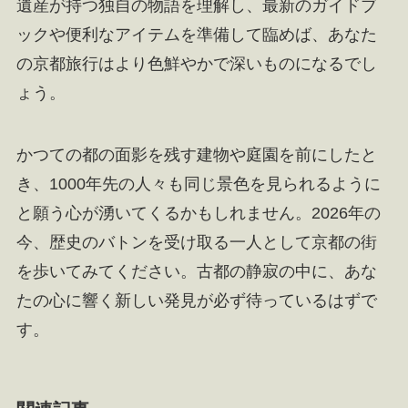
遺産が持つ独自の物語を理解し、最新のガイドブ
ックや便利なアイテムを準備して臨めば、あなた
の京都旅行はより色鮮やかで深いものになるでし
ょう。
かつての都の面影を残す建物や庭園を前にしたと
き、1000年先の人々も同じ景色を見られるように
と願う心が湧いてくるかもしれません。2026年の
今、歴史のバトンを受け取る一人として京都の街
を歩いてみてください。古都の静寂の中に、あな
たの心に響く新しい発見が必ず待っているはずで
す。