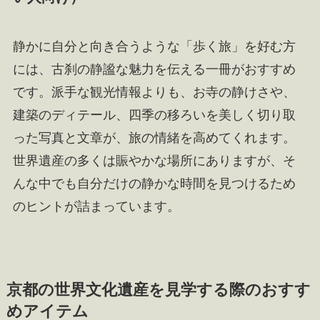
静かに自分と向き合うような「歩く旅」を好む方
には、古刹の静謐な魅力を伝える一冊がおすすめ
です。派手な観光情報よりも、お寺の静けさや、
建築のディテール、四季の移ろいを美しく切り取
った写真と文章が、旅の情緒を高めてくれます。
世界遺産の多くは賑やかな場所にありますが、そ
んな中でも自分だけの静かな時間を見つけるため
のヒントが詰まっています。
京都の世界文化遺産を見学する際のおすす
めアイテム