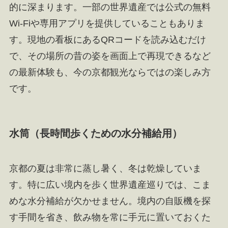
的に深まります。一部の世界遺産では公式の無料
Wi-Fiや専用アプリを提供していることもありま
す。現地の看板にあるQRコードを読み込むだけ
で、その場所の昔の姿を画面上で再現できるなど
の最新体験も、今の京都観光ならではの楽しみ方
です。
水筒（長時間歩くための水分補給用）
京都の夏は非常に蒸し暑く、冬は乾燥していま
す。特に広い境内を歩く世界遺産巡りでは、こま
めな水分補給が欠かせません。境内の自販機を探
す手間を省き、飲み物を常に手元に置いておくた