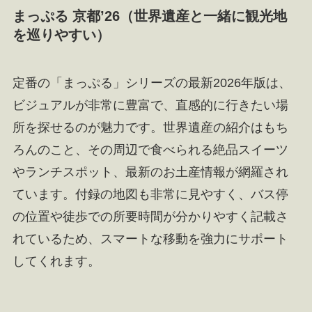
まっぷる 京都’26（世界遺産と一緒に観光地
を巡りやすい）
定番の「まっぷる」シリーズの最新2026年版は、
ビジュアルが非常に豊富で、直感的に行きたい場
所を探せるのが魅力です。世界遺産の紹介はもち
ろんのこと、その周辺で食べられる絶品スイーツ
やランチスポット、最新のお土産情報が網羅され
ています。付録の地図も非常に見やすく、バス停
の位置や徒歩での所要時間が分かりやすく記載さ
れているため、スマートな移動を強力にサポート
してくれます。