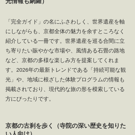
光情報も網羅）
「完全ガイド」の名にふさわしく、世界遺産を軸
にしながらも、京都全体の魅力を余すところなく
紹介している一冊です。世界遺産を巡る合間に立
ち寄りたい賑やかな市場や、風情ある石畳の路地
など、京都の多様な楽しみ方を提案してくれま
す。2026年の最新トレンドである「持続可能な観
光」や、地域に根ざした体験プログラムの情報も
掲載されており、現代的な旅の形を模索している
方にぴったりです。
京都の古刹を歩く（寺院の深い歴史を知りた
い人向け）