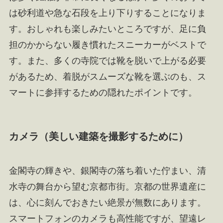
は砂利道や急な石段を上り下りすることになりま
す。おしゃれも楽しみたいところですが、足に負
担のかからない履き慣れたスニーカーがベストで
す。また、多くの寺院では靴を脱いで上がる必要
があるため、着脱がスムーズな靴を選ぶのも、ス
マートに参拝するための隠れたポイントです。
カメラ（美しい建築を撮影するために）
金閣寺の輝きや、銀閣寺の落ち着いた佇まい、清
水寺の舞台から望む京都市街。京都の世界遺産に
は、心に刻んでおきたい絶景が無数にあります。
スマートフォンのカメラも高性能ですが、望遠レ