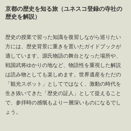
京都の歴史を知る旅（ユネスコ登録の寺社の
歴史を解説）
歴史の授業で習った知識を復習しながら巡りたい
方には、歴史背景に重きを置いたガイドブックが
適しています。源氏物語の舞台となった場所や、
戦国武将ゆかりの地など、物語性を重視した解説
は読み物としても楽しめます。世界遺産をただの
「観光スポット」としてではなく、激動の時代を
生き抜いてきた「歴史の証人」として捉えること
で、参拝時の感慨もより一層深いものになるでし
ょう。