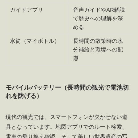
ガイドアプリ
音声ガイドやAR解説
で歴史への理解を深
める
水筒（マイボトル）
長時間の散策時の水
分補給と環境への配
慮
モバイルバッテリー（長時間の観光で電池切
れを防げる）
現代の観光では、スマートフォンが欠かせない道
具となっています。地図アプリでのルート検索、
電車の乗り換え確認、そして美しい世界遺産の写