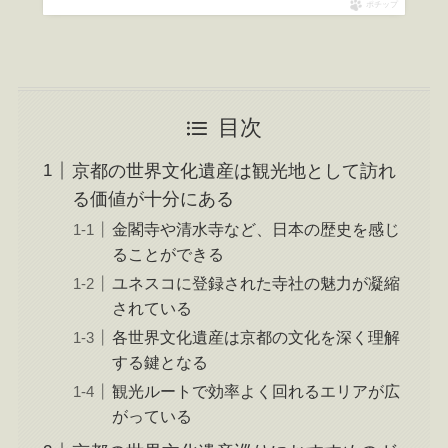
ポチップ
目次
京都の世界文化遺産は観光地として訪れ
る価値が十分にある
金閣寺や清水寺など、日本の歴史を感じ
ることができる
ユネスコに登録された寺社の魅力が凝縮
されている
各世界文化遺産は京都の文化を深く理解
する鍵となる
観光ルートで効率よく回れるエリアが広
がっている