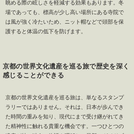
眺める際の眩しさを軽減する効果もあります。冬
場であっても、標高が少し高い場所にある寺院で
は風が強く冷たいため、ニット帽などで頭部を保
護すると体温の低下を防げます。
京都の世界文化遺産を巡る旅で歴史を深く
感じることができる
京都の世界文化遺産を巡る旅は、単なるスタンプ
ラリーではありません。それは、日本が歩んでき
た時間の重みを知り、現代にまで受け継がれてき
た精神性に触れる貴重な機会です。一つひとつの