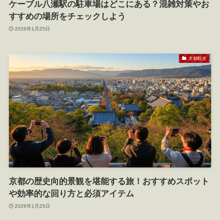
ケーブル八瀬駅の駐車場はどこにある？混雑対策やお
すすめの場所をチェックしよう
2026年1月25日
京都観光
京都の歴史向的景観を堪能する旅！おすすめスポット
や効率的な回り方と必須アイテム
2026年1月25日