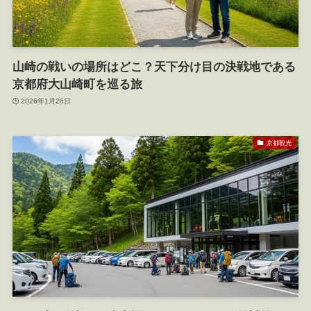
山崎の戦いの場所はどこ？天下分け目の決戦地である
京都府大山崎町を巡る旅
2026年1月26日
京都観光