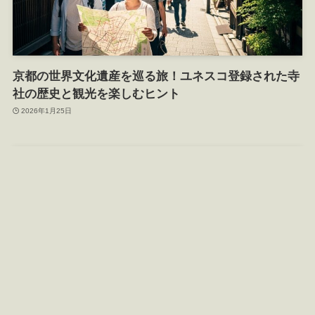
京都の世界文化遺産を巡る旅！ユネスコ登録された寺
社の歴史と観光を楽しむヒント
2026年1月25日
京都観光