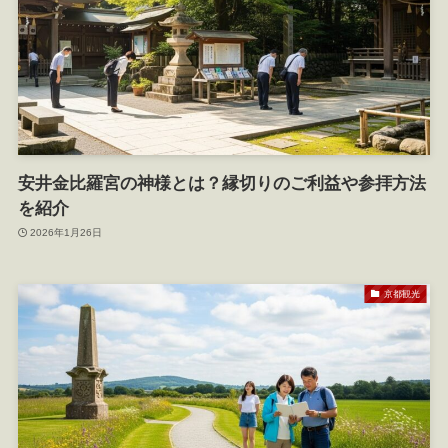
安井金比羅宮の神様とは？縁切りのご利益や参拝方法
を紹介
2026年1月26日
京都観光