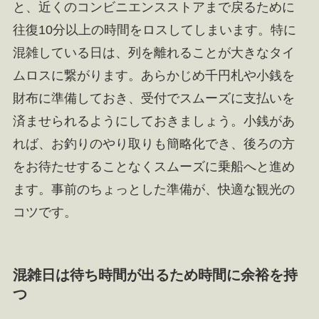
と、近くのコンビニエンスストアまで戻るために
往復10分以上の時間をロスしてしまいます。特に
混雑している日は、列を離れることが大きなタイ
ムロスに繋がります。あらかじめ千円札や小銭を
財布に準備しておき、受付でスムーズに支払いを
済ませられるようにしておきましょう。小銭があ
れば、お釣りのやり取りも簡略化でき、後ろの方
をお待たせすることなくスムーズに乗船へと進め
ます。事前のちょっとした準備が、快適な観光の
コツです。
混雑日は待ち時間が出るため時間に余裕を持
つ