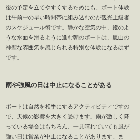
後の予定を立てやすくするためにも、ボート体験
は午前中の早い時間帯に組み込むのが観光上級者
のスケジュール術です。静かな空気の中、鏡のよ
うな水面を滑るように進む朝のボートは、嵐山の
神聖な雰囲気を感じられる特別な体験になるはず
です。
雨や強風の日は中止になることがある
ボートは自然を相手にするアクティビティですの
で、天候の影響を大きく受けます。雨が激しく降
っている場合はもちろん、一見晴れていても風が
強い日は営業が中止になることがあります。ま