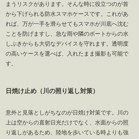
まうリスクがあります。そんな時に役立つのが首
から下げられる防水スマホケースです。これがあ
れば、万が一手を滑らせてもスマホが川底へ沈む
ことを防げますし、急な雨や隣のボートからの水
しぶきからも大切なデバイスを守れます。透明度
の高いケースを選べば、入れたまま撮影も可能で
す。
日焼け止め（川の照り返し対策）
意外と見落としがちなのが日焼け対策です。川の
上は空からの直射日光だけでなく、水面からの照
り返しがあるため、陸地を歩いている時よりも強