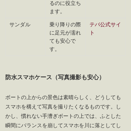
るのに役立ち
ます。
サンダル
乗り降りの際
テバ公式サイ
に足元が濡れ
ト
ても安心で
す。
防水スマホケース（写真撮影も安心）
ボートの上からの景色は素晴らしく、どうしても
スマホを構えて写真を撮りたくなるものです。し
かし、慣れない手漕ぎボートの上では、ふとした
瞬間にバランスを崩してスマホを川に落としてし