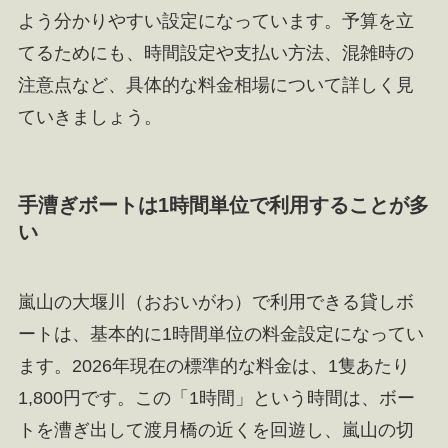
よう分かりやすい設定になっています。予算を立
てるためにも、時間設定や支払い方法、混雑時の
注意点など、具体的な料金相場について詳しく見
ていきましょう。
手漕ぎボートは1時間単位で利用することが多
い
嵐山の大堰川（おおいがわ）で利用できる貸しボ
ートは、基本的に1時間単位の料金設定になってい
ます。2026年現在の標準的な料金は、1隻あたり
1,800円です。この「1時間」という時間は、ボー
トを漕ぎ出して渡月橋の近くを回遊し、嵐山の切