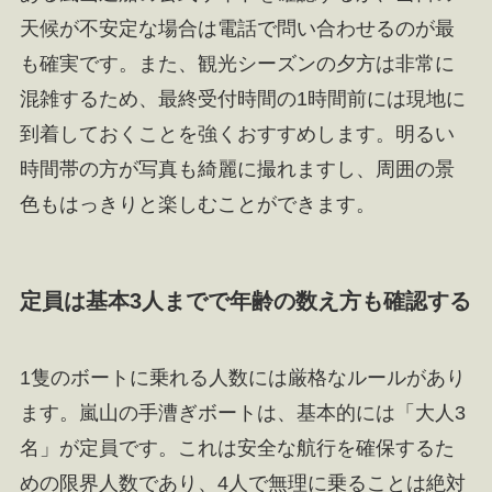
天候が不安定な場合は電話で問い合わせるのが最
も確実です。また、観光シーズンの夕方は非常に
混雑するため、最終受付時間の1時間前には現地に
到着しておくことを強くおすすめします。明るい
時間帯の方が写真も綺麗に撮れますし、周囲の景
色もはっきりと楽しむことができます。
定員は基本3人までで年齢の数え方も確認する
1隻のボートに乗れる人数には厳格なルールがあり
ます。嵐山の手漕ぎボートは、基本的には「大人3
名」が定員です。これは安全な航行を確保するた
めの限界人数であり、4人で無理に乗ることは絶対