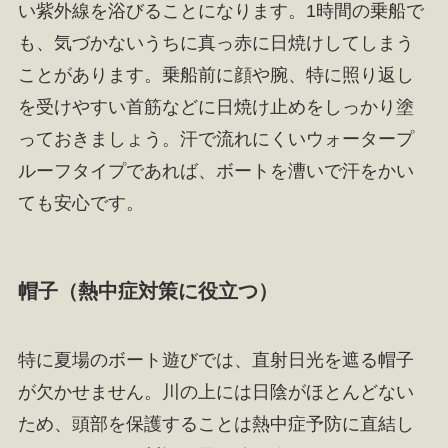
い紫外線を浴びることになります。1時間の乗船で
も、気づかないうちに真っ赤に日焼けしてしまう
ことがあります。乗船前に顔や腕、特に照り返し
を受けやすい首筋などに日焼け止めをしっかり塗
っておきましょう。汗で流れにくいウォータープ
ルーフタイプであれば、ボートを漕いで汗をかい
ても安心です。
帽子（熱中症対策に役立つ）
特に夏場のボート遊びでは、直射日光を遮る帽子
が欠かせません。川の上には日陰がほとんどない
ため、頭部を保護することは熱中症予防に直結し