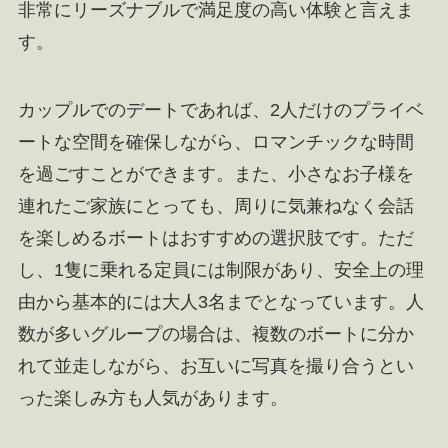
非常にリーズナブルで満足度の高い体験と言えま
す。
カップルでのデートであれば、2人だけのプライベ
ートな空間を確保しながら、ロマンチックな時間
を過ごすことができます。また、小さなお子様を
連れたご家族にとっても、周りに気兼ねなく会話
を楽しめるボートはおすすめの選択肢です。ただ
し、1隻に乗れる定員には制限があり、安全上の理
由から基本的には大人3名までとなっています。人
数が多いグループの場合は、複数のボートに分か
れて並走しながら、お互いに写真を撮り合うとい
った楽しみ方も人気があります。