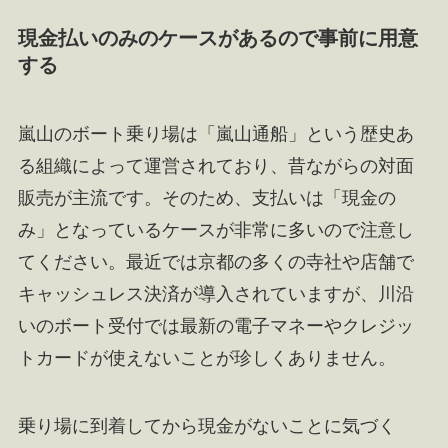
現金払いのみのケースがあるので事前に用意
する
嵐山のボート乗り場は「嵐山通船」という歴史あ
る組織によって運営されており、昔ながらの対面
販売が主流です。そのため、支払いは「現金の
み」となっているケースが非常に多いので注意し
てください。最近では京都の多くの寺社や店舗で
キャッシュレス決済が導入されていますが、川沿
いのボート受付では最新の電子マネーやクレジッ
トカードが使えないことが珍しくありません。
乗り場に到着してから現金がないことに気づく