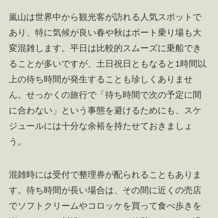
嵐山は世界中から観光客が訪れる人気スポットで
あり、特に気候が良い春や秋はボート乗り場も大
変混雑します。平日は比較的スムーズに乗船でき
ることが多いですが、土日祝日ともなると1時間以
上の待ち時間が発生することも珍しくありませ
ん。せっかくの旅行で「待ち時間で次の予定に間
に合わない」という事態を避けるためにも、スケ
ジュールには十分な余裕を持たせておきましょ
う。
混雑時には受付で整理券が配られることもありま
す。待ち時間が長い場合は、その間に近くの売店
でソフトクリームやコロッケを買って食べ歩きを