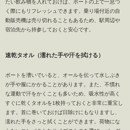
たい飲み物を入れておけば、ボートの上で一息つ
く際にもリフレッシュできます。乗り場付近の自
動販売機は売り切れることもあるため、駅周辺や
宿泊先から持参しておくと安心です。
速乾タオル（濡れた手や汗を拭ける）
ボートを漕いでいると、オールを伝って水しぶき
が手や服にかかることがあります。また、不慣れ
な運動で汗をかくことも多いため、吸水性が高く
すぐに乾くタオルを1枚持っておくと非常に重宝し
ます。首に巻いておけば日除けにもなりますし、
濡れた手をさっと拭くことができます。荷物にな