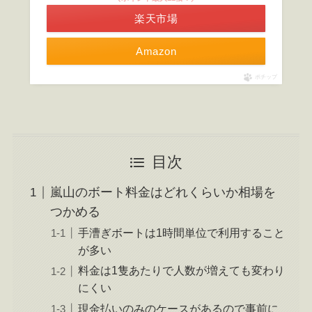
楽天市場
Amazon
ポチップ
目次
嵐山のボート料金はどれくらいか相場を
つかめる
手漕ぎボートは1時間単位で利用すること
が多い
料金は1隻あたりで人数が増えても変わり
にくい
現金払いのみのケースがあるので事前に