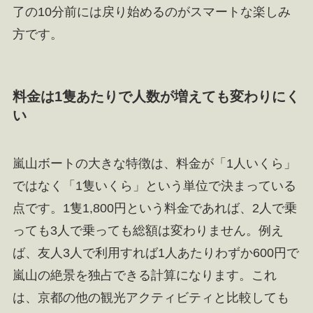
了の10分前には戻り始めるのがスマートな楽しみ
方です。
料金は1隻あたりで人数が増えても変わりにく
い
嵐山ボートの大きな特徴は、料金が「1人いくら」
ではなく「1隻いくら」という単位で決まっている
点です。1隻1,800円という料金であれば、2人で乗
っても3人で乗っても総額は変わりません。例え
ば、友人3人で利用すれば1人あたりわずか600円で
嵐山の絶景を独占できる計算になります。これ
は、京都の他の観光アクティビティと比較しても