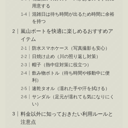
用意する
混雑日は待ち時間が出るため時間に余裕
を持つ
嵐山ボートを快適に楽しめるおすすめア
イテム
防水スマホケース（写真撮影も安心）
日焼け止め（川の照り返し対策）
帽子（熱中症対策に役立つ）
飲み物ボトル（待ち時間や移動中に便
利）
速乾タオル（濡れた手や汗を拭ける）
サンダル（足元が濡れても気になりにく
い）
料金以外に知っておきたい利用ルールと
注意点