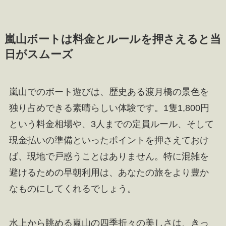
嵐山ボートは料金とルールを押さえると当
日がスムーズ
嵐山でのボート遊びは、歴史ある渡月橋の景色を
独り占めできる素晴らしい体験です。1隻1,800円
という料金相場や、3人までの定員ルール、そして
現金払いの準備といったポイントを押さえておけ
ば、現地で戸惑うことはありません。特に混雑を
避けるための早朝利用は、あなたの旅をより豊か
なものにしてくれるでしょう。
水上から眺める嵐山の四季折々の美しさは、きっ