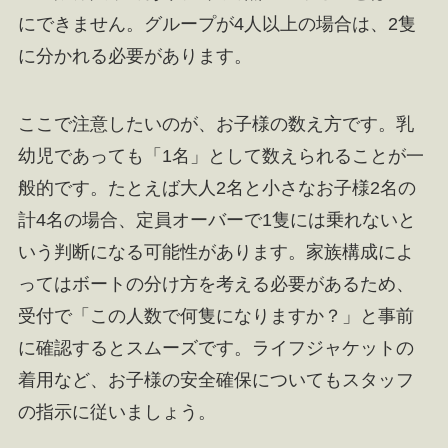
にできません。グループが4人以上の場合は、2隻
に分かれる必要があります。
ここで注意したいのが、お子様の数え方です。乳
幼児であっても「1名」として数えられることが一
般的です。たとえば大人2名と小さなお子様2名の
計4名の場合、定員オーバーで1隻には乗れないと
いう判断になる可能性があります。家族構成によ
ってはボートの分け方を考える必要があるため、
受付で「この人数で何隻になりますか？」と事前
に確認するとスムーズです。ライフジャケットの
着用など、お子様の安全確保についてもスタッフ
の指示に従いましょう。