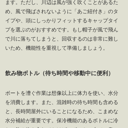
ます。ただし、川辺は風が強く吹くことがあるた
め、風で飛ばされないように「あご紐付き」のタ
イプや、頭にしっかりフィットするキャップタイ
プを選ぶのがおすすめです。もし帽子が風で飛ん
で川に落ちてしまうと、回収するのは非常に難し
いため、機能性を重視して準備しましょう。
飲み物ボトル（待ち時間や移動中に便利）
ボートを漕ぐ作業は想像以上に体力を使い、水分
を消費します。また、混雑時の待ち時間も含める
と、長時間屋外にいることになるため、こまめな
水分補給が重要です。保冷機能のあるボトルに冷