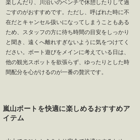
楽しんだり、川沿いのベンチで休憩したりして過
ごすのがおすすめです。ただし、呼ばれた時に不
在だとキャンセル扱いになってしまうこともある
ため、スタッフの方に待ち時間の目安をしっかり
と聞き、遠くへ離れすぎないように気をつけてく
ださい。ボート遊びをメインに考えている日は、
他の観光スポットを欲張らず、ゆったりとした時
間配分を心がけるのが一番の贅沢です。
嵐山ボートを快適に楽しめるおすすめア
イテム