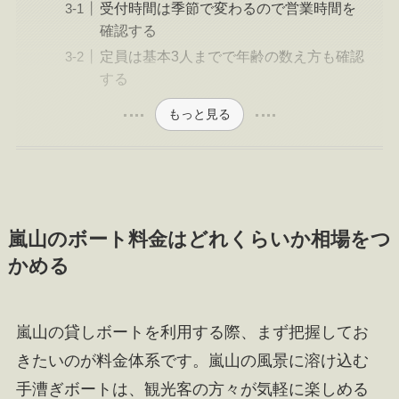
受付時間は季節で変わるので営業時間を
確認する
定員は基本3人までで年齢の数え方も確認
する
もっと見る
嵐山のボート料金はどれくらいか相場をつ
かめる
嵐山の貸しボートを利用する際、まず把握してお
きたいのが料金体系です。嵐山の風景に溶け込む
手漕ぎボートは、観光客の方々が気軽に楽しめる