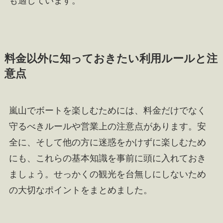
も適しています。
料金以外に知っておきたい利用ルールと注
意点
嵐山でボートを楽しむためには、料金だけでなく
守るべきルールや営業上の注意点があります。安
全に、そして他の方に迷惑をかけずに楽しむため
にも、これらの基本知識を事前に頭に入れておき
ましょう。せっかくの観光を台無しにしないため
の大切なポイントをまとめました。