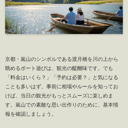
京都・嵐山のシンボルである渡月橋を川の上から
眺めるボート遊びは、観光の醍醐味です。でも
「料金はいくら？」「予約は必要？」と気になる
ことも多いはず。事前に相場やルールを知ってお
けば、当日の観光がもっとスムーズに楽しめま
す。嵐山での素敵な思い出作りのために、基本情
報を確認しましょう。