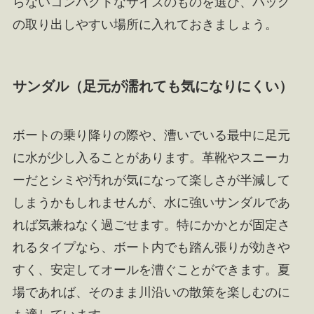
らないコンパクトなサイズのものを選び、バッグ
の取り出しやすい場所に入れておきましょう。
サンダル（足元が濡れても気になりにくい）
ボートの乗り降りの際や、漕いでいる最中に足元
に水が少し入ることがあります。革靴やスニーカ
ーだとシミや汚れが気になって楽しさが半減して
しまうかもしれませんが、水に強いサンダルであ
れば気兼ねなく過ごせます。特にかかとが固定さ
れるタイプなら、ボート内でも踏ん張りが効きや
すく、安定してオールを漕ぐことができます。夏
場であれば、そのまま川沿いの散策を楽しむのに