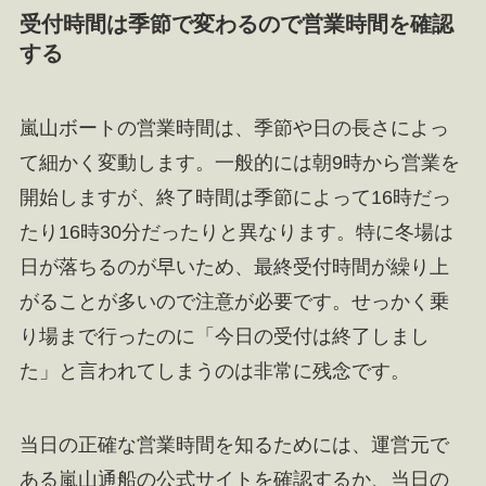
受付時間は季節で変わるので営業時間を確認
する
嵐山ボートの営業時間は、季節や日の長さによっ
て細かく変動します。一般的には朝9時から営業を
開始しますが、終了時間は季節によって16時だっ
たり16時30分だったりと異なります。特に冬場は
日が落ちるのが早いため、最終受付時間が繰り上
がることが多いので注意が必要です。せっかく乗
り場まで行ったのに「今日の受付は終了しまし
た」と言われてしまうのは非常に残念です。
当日の正確な営業時間を知るためには、運営元で
ある嵐山通船の公式サイトを確認するか、当日の