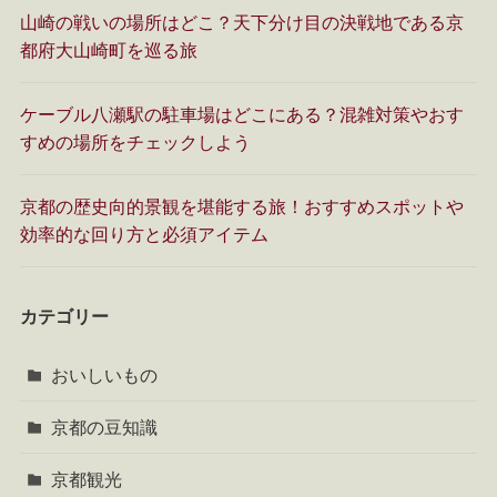
山崎の戦いの場所はどこ？天下分け目の決戦地である京
都府大山崎町を巡る旅
ケーブル八瀬駅の駐車場はどこにある？混雑対策やおす
すめの場所をチェックしよう
京都の歴史向的景観を堪能する旅！おすすめスポットや
効率的な回り方と必須アイテム
カテゴリー
おいしいもの
京都の豆知識
京都観光