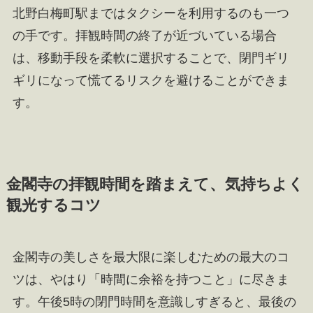
北野白梅町駅まではタクシーを利用するのも一つ
の手です。拝観時間の終了が近づいている場合
は、移動手段を柔軟に選択することで、閉門ギリ
ギリになって慌てるリスクを避けることができま
す。
金閣寺の拝観時間を踏まえて、気持ちよく
観光するコツ
金閣寺の美しさを最大限に楽しむための最大のコ
ツは、やはり「時間に余裕を持つこと」に尽きま
す。午後5時の閉門時間を意識しすぎると、最後の