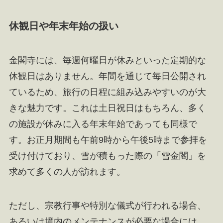
休観日や年末年始の扱い
金閣寺には、毎週何曜日が休みといった定期的な
休観日はありません。年間を通じて毎日公開され
ているため、旅行の日程に組み込みやすいのが大
きな魅力です。これは土日祝日はもちろん、多く
の施設が休みに入る年末年始であっても同様で
す。お正月期間も午前9時から午後5時まで参拝を
受け付けており、雪が積もった際の「雪金閣」を
求めて多くの人が訪れます。
ただし、宗教行事や特別な儀式が行われる場合、
あるいは境内のメンテナンスが必要な場合には、