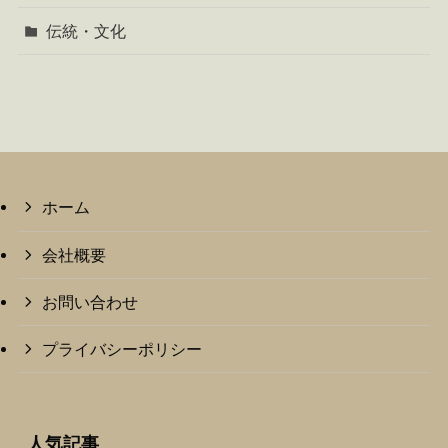
伝統・文化
ホーム
会社概要
お問い合わせ
プライバシーポリシー
人気記事