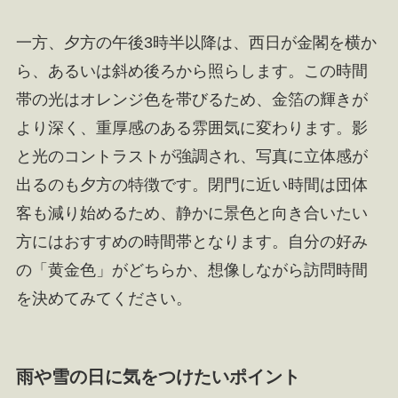
一方、夕方の午後3時半以降は、西日が金閣を横か
ら、あるいは斜め後ろから照らします。この時間
帯の光はオレンジ色を帯びるため、金箔の輝きが
より深く、重厚感のある雰囲気に変わります。影
と光のコントラストが強調され、写真に立体感が
出るのも夕方の特徴です。閉門に近い時間は団体
客も減り始めるため、静かに景色と向き合いたい
方にはおすすめの時間帯となります。自分の好み
の「黄金色」がどちらか、想像しながら訪問時間
を決めてみてください。
雨や雪の日に気をつけたいポイント