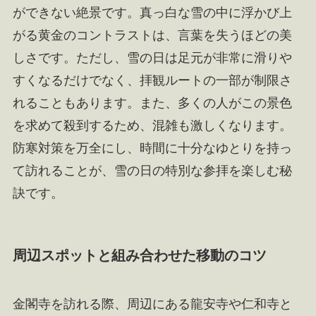
ができない絶景です。真っ白な雪の中に浮かび上
がる黄金のコントラストは、言葉を失うほどの美
しさです。ただし、雪の日は足元が非常に滑りや
すくなるだけでなく、拝観ルートの一部が制限さ
れることもあります。また、多くの人がこの景色
を求めて殺到するため、混雑も激しくなります。
防寒対策を万全にし、時間に十分なゆとりを持っ
て訪れることが、雪の日の特別な参拝を楽しむ秘
訣です。
周辺スポットと組み合わせた移動のコツ
金閣寺を訪れる際、周辺にある龍安寺や仁和寺と