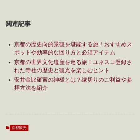
関連記事
京都の歴史向的景観を堪能する旅！おすすめス
ポットや効率的な回り方と必須アイテム
京都の世界文化遺産を巡る旅！ユネスコ登録さ
れた寺社の歴史と観光を楽しむヒント
安井金比羅宮の神様とは？縁切りのご利益や参
拝方法を紹介
京都観光