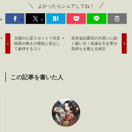
よかったらシェアしてね！
京都の心霊スポット？伏見
安井金比羅宮の片思いに効
稲荷の怖さの理由と安心し
く願い方！良縁を引き寄せ
て参拝するコツ
気持ちを整える例文
この記事を書いた人