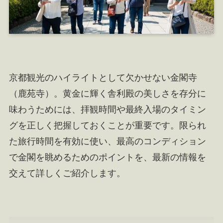
京都観光のハイライトとして欠かせない金閣寺
（鹿苑寺）。黄金に輝く舎利殿の美しさを存分に
味わうためには、拝観時間や最終入場のタイミン
グを正しく把握しておくことが重要です。限られ
た旅行時間を有効に使い、最高のコンディション
で金閣を眺めるためのポイントを、最新の情報を
交えて詳しくご紹介します。