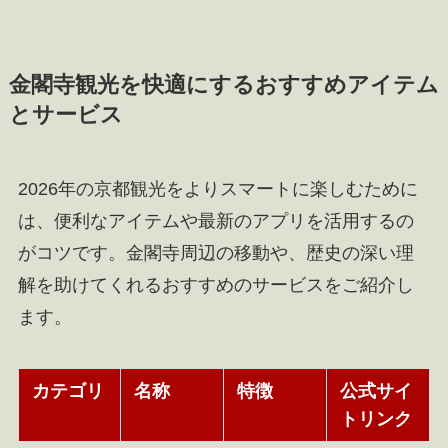
金閣寺観光を快適にするおすすめアイテム
とサービス
2026年の京都観光をよりスマートに楽しむために
は、便利なアイテムや最新のアプリを活用するの
がコツです。金閣寺周辺の移動や、歴史の深い理
解を助けてくれるおすすめのサービスをご紹介し
ます。
カテゴリ
名称
特徴
公式サイ
トリンク