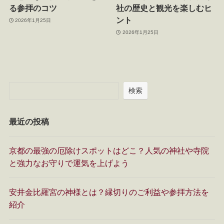
る参拝のコツ
社の歴史と観光を楽しむヒ
ント
2026年1月25日
2026年1月25日
検索
最近の投稿
京都の最強の厄除けスポットはどこ？人気の神社や寺院
と強力なお守りで運気を上げよう
安井金比羅宮の神様とは？縁切りのご利益や参拝方法を
紹介