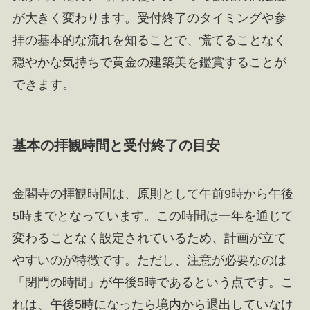
が大きく変わります。受付終了のタイミングや参
拝の基本的な流れを知ることで、慌てることなく
穏やかな気持ちで黄金の建築美を鑑賞することが
できます。
基本の拝観時間と受付終了の目安
金閣寺の拝観時間は、原則として午前9時から午後
5時までとなっています。この時間は一年を通じて
変わることなく設定されているため、計画が立て
やすいのが特徴です。ただし、注意が必要なのは
「閉門の時間」が午後5時であるという点です。こ
れは、午後5時になったら境内から退出していなけ