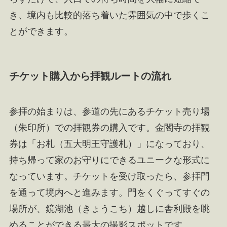
き、境内も比較的落ち着いた雰囲気の中で歩くこ
とができます。
チケット購入から拝観ルートの流れ
参拝の始まりは、参道の先にあるチケット売り場
（朱印所）での拝観券の購入です。金閣寺の拝観
券は「お札（五大明王守護札）」になっており、
持ち帰って家のお守りにできるユニークな形式に
なっています。チケットを受け取ったら、参拝門
を通って境内へと進みます。門をくぐってすぐの
場所が、鏡湖池（きょうこち）越しに舎利殿を眺
めることができる最大の撮影スポットです。