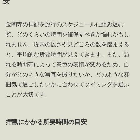
安
金閣寺の拝観を旅行のスケジュールに組み込む
際、どのくらいの時間を確保すべきか悩むかもし
れません。境内の広さや見どころの数を踏まえる
と、平均的な所要時間が見えてきます。また、訪
れる時間帯によって景色の表情が変わるため、自
分がどのような写真を撮りたいか、どのような雰
囲気で過ごしたいかに合わせてタイミングを選ぶ
ことが大切です。
拝観にかかる所要時間の目安