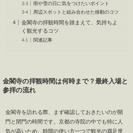
雨や雪の日に気をつけたいポイント
周辺スポットと組み合わせた移動のコツ
金閣寺の拝観時間を踏まえて、気持ちよ
く観光するコツ
関連記事
金閣寺の拝観時間は何時まで？最終入場と
参拝の流れ
金閣寺を訪れる際、まず確認しておきたいのが開
門と閉門の時間です。京都の寺院の中でも特に人
気が高いため、時間の使い方一つで観光の満足度