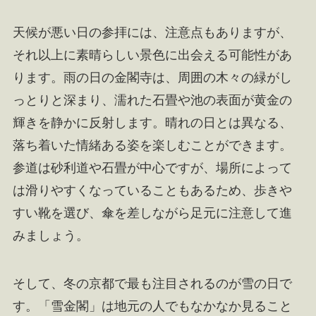
天候が悪い日の参拝には、注意点もありますが、
それ以上に素晴らしい景色に出会える可能性があ
ります。雨の日の金閣寺は、周囲の木々の緑がし
っとりと深まり、濡れた石畳や池の表面が黄金の
輝きを静かに反射します。晴れの日とは異なる、
落ち着いた情緒ある姿を楽しむことができます。
参道は砂利道や石畳が中心ですが、場所によって
は滑りやすくなっていることもあるため、歩きや
すい靴を選び、傘を差しながら足元に注意して進
みましょう。
そして、冬の京都で最も注目されるのが雪の日で
す。「雪金閣」は地元の人でもなかなか見ること