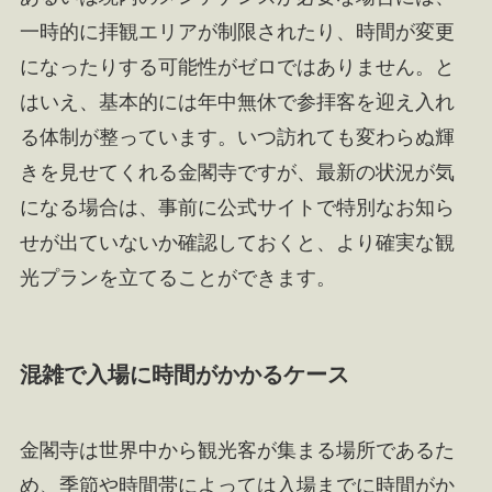
一時的に拝観エリアが制限されたり、時間が変更
になったりする可能性がゼロではありません。と
はいえ、基本的には年中無休で参拝客を迎え入れ
る体制が整っています。いつ訪れても変わらぬ輝
きを見せてくれる金閣寺ですが、最新の状況が気
になる場合は、事前に公式サイトで特別なお知ら
せが出ていないか確認しておくと、より確実な観
光プランを立てることができます。
混雑で入場に時間がかかるケース
金閣寺は世界中から観光客が集まる場所であるた
め、季節や時間帯によっては入場までに時間がか