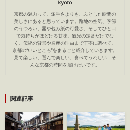
kyoto
京都の魅力って、派手さよりも、ふとした瞬間の
美しさにあると思っています。路地の空気、季節
のうつろい、器や包み紙の可愛さ、そしてひと口
で気持ちがほどける甘味。観光の定番だけでな
く、伝統の背景や名産の理由まで丁寧に調べて、
京都の“いいところ”をまるごと紹介していきます。
見て楽しい、選んで楽しい、食べてうれしい―そ
んな京都の時間を届けたいです。
関連記事