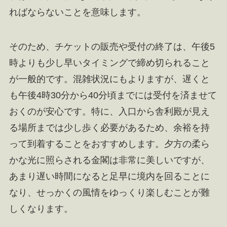
ればならないことを意味します。
そのため、チケットの販売や受付の終了は、午後5
時よりも少し早いタイミングで締め切られること
が一般的です。混雑状況にもよりますが、遅くと
も午後4時30分から40分頃までには受付を済ませて
おくのが安心です。特に、入口から舎利殿が見え
る場所までは少し歩く必要があるため、余裕を持
って到着することをおすすめします。夕方の柔ら
かな光に照らされる金閣は非常に美しいですが、
あまり遅い時間になると足早に境内を回ることに
なり、せっかくの風情をゆっくり楽しむことが難
しくなります。