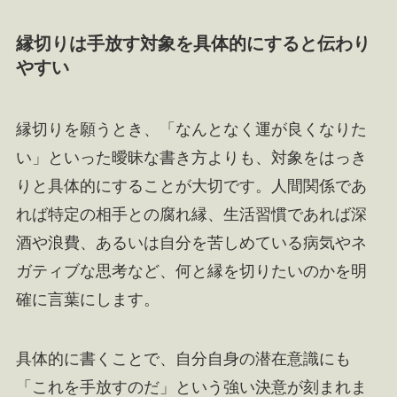
縁切りは手放す対象を具体的にすると伝わり
やすい
縁切りを願うとき、「なんとなく運が良くなりた
い」といった曖昧な書き方よりも、対象をはっき
りと具体的にすることが大切です。人間関係であ
れば特定の相手との腐れ縁、生活習慣であれば深
酒や浪費、あるいは自分を苦しめている病気やネ
ガティブな思考など、何と縁を切りたいのかを明
確に言葉にします。
具体的に書くことで、自分自身の潜在意識にも
「これを手放すのだ」という強い決意が刻まれま