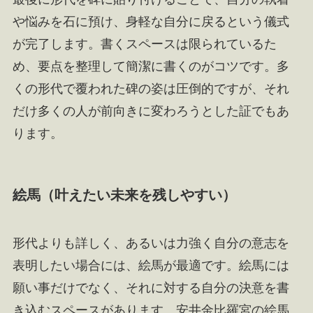
や悩みを石に預け、身軽な自分に戻るという儀式
が完了します。書くスペースは限られているた
め、要点を整理して簡潔に書くのがコツです。多
くの形代で覆われた碑の姿は圧倒的ですが、それ
だけ多くの人が前向きに変わろうとした証でもあ
ります。
絵馬（叶えたい未来を残しやすい）
形代よりも詳しく、あるいは力強く自分の意志を
表明したい場合には、絵馬が最適です。絵馬には
願い事だけでなく、それに対する自分の決意を書
き込むスペースがあります。安井金比羅宮の絵馬