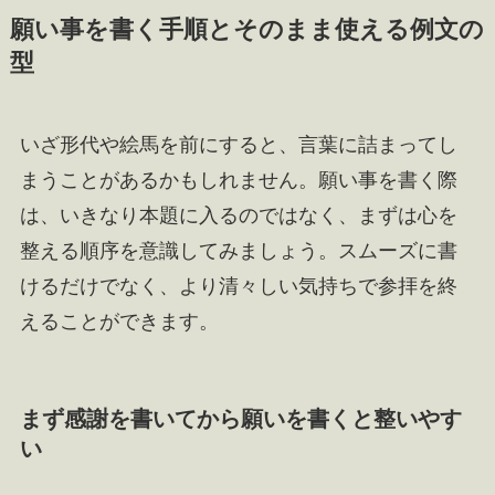
願い事を書く手順とそのまま使える例文の
型
いざ形代や絵馬を前にすると、言葉に詰まってし
まうことがあるかもしれません。願い事を書く際
は、いきなり本題に入るのではなく、まずは心を
整える順序を意識してみましょう。スムーズに書
けるだけでなく、より清々しい気持ちで参拝を終
えることができます。
まず感謝を書いてから願いを書くと整いやす
い