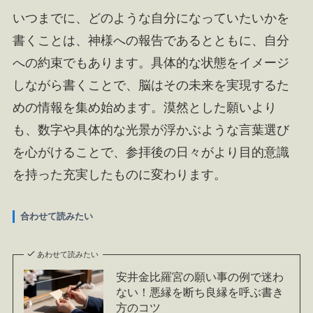
いつまでに、どのような自分になっていたいかを
書くことは、神様への報告であるとともに、自分
への約束でもあります。具体的な状態をイメージ
しながら書くことで、脳はその未来を実現するた
めの情報を集め始めます。漠然とした願いより
も、数字や具体的な光景が浮かぶような言葉選び
を心がけることで、参拝後の日々がより目的意識
を持った充実したものに変わります。
合わせて読みたい
あわせて読みたい
安井金比羅宮の願い事の例で迷わ
ない！悪縁を断ち良縁を呼ぶ書き
方のコツ