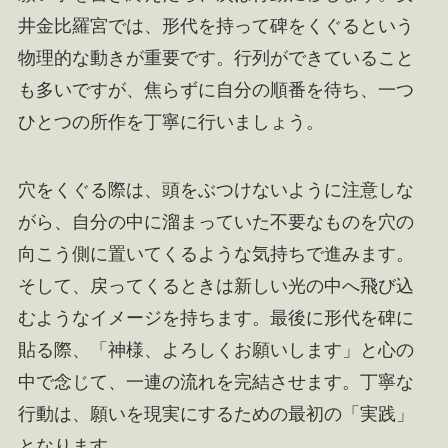
井金比羅宮では、形代を持って碑をくぐるという
物理的な動きが重要です。行列ができていること
も多いですが、焦らずに自分の順番を待ち、一つ
ひとつの所作を丁寧に行いましょう。
穴をくぐる際は、頭をぶつけないように注意しな
がら、自分の中に溜まっていた不要なものを穴の
向こう側に置いてくるような気持ちで進みます。
そして、戻ってくるときは新しい光の中へ飛び込
むようなイメージを持ちます。最後に形代を碑に
貼る際、「神様、よろしくお願いします」と心の
中で念じて、一連の流れを完結させます。丁寧な
行動は、願いを現実にするための最初の「実践」
となります。