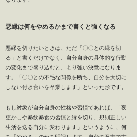
悪縁は何をやめるかまで書くと強くなる
悪縁を切りたいときは、ただ「〇〇との縁を切
る」と書くだけでなく、自分自身の具体的な行動
の変化まで盛り込むと、より強い決意になりま
す。「〇〇との不毛な関係を断ち、自分を大切に
しない付き合いを卒業します」といった形です。
もし対象が自分自身の性格や習慣であれば、「夜
更かしや暴飲暴食の習慣と縁を切り、規則正しい
生活を送る自分に変わります」というように、何