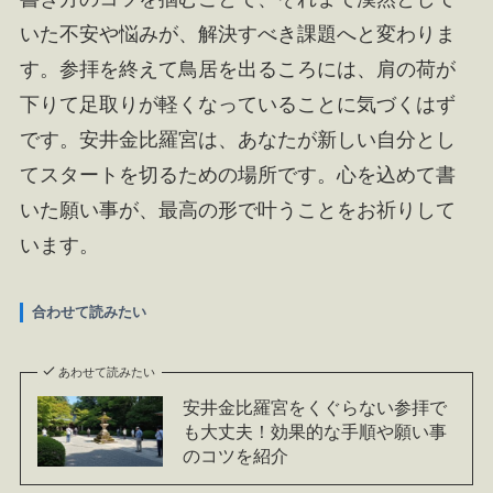
いた不安や悩みが、解決すべき課題へと変わりま
す。参拝を終えて鳥居を出るころには、肩の荷が
下りて足取りが軽くなっていることに気づくはず
です。安井金比羅宮は、あなたが新しい自分とし
てスタートを切るための場所です。心を込めて書
いた願い事が、最高の形で叶うことをお祈りして
います。
合わせて読みたい
あわせて読みたい
安井金比羅宮をくぐらない参拝で
も大丈夫！効果的な手順や願い事
のコツを紹介