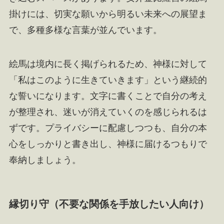
掛けには、切実な願いから明るい未来への展望ま
で、多種多様な言葉が並んでいます。
絵馬は境内に長く掲げられるため、神様に対して
「私はこのように生きていきます」という継続的
な誓いになります。文字に書くことで自分の考え
が整理され、迷いが消えていくのを感じられるは
ずです。プライバシーに配慮しつつも、自分の本
心をしっかりと書き出し、神様に届けるつもりで
奉納しましょう。
縁切り守（不要な関係を手放したい人向け）