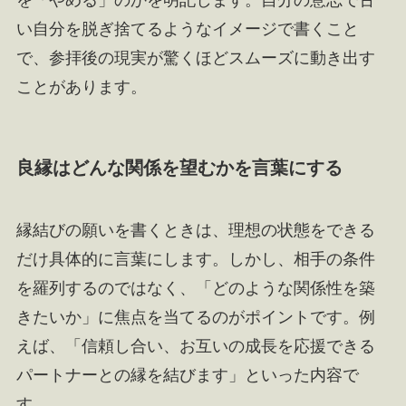
を「やめる」のかを明記します。自分の意志で古
い自分を脱ぎ捨てるようなイメージで書くこと
で、参拝後の現実が驚くほどスムーズに動き出す
ことがあります。
良縁はどんな関係を望むかを言葉にする
縁結びの願いを書くときは、理想の状態をできる
だけ具体的に言葉にします。しかし、相手の条件
を羅列するのではなく、「どのような関係性を築
きたいか」に焦点を当てるのがポイントです。例
えば、「信頼し合い、お互いの成長を応援できる
パートナーとの縁を結びます」といった内容で
す。