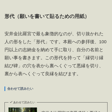
形代（願いを書いて貼るための用紙）
安井金比羅宮で最も象徴的なのが、切り抜かれた
人の形をした「形代」です。本殿への参拝後、100
円以上の志納金を納めて手に取り、自分の名前と
願い事を書きます。この形代を持って「縁切り縁
結び碑」の穴を表から裏へくぐって悪縁を切り、
裏から表へくぐって良縁を結びます。
合わせて読みたい
あわせて読みたい