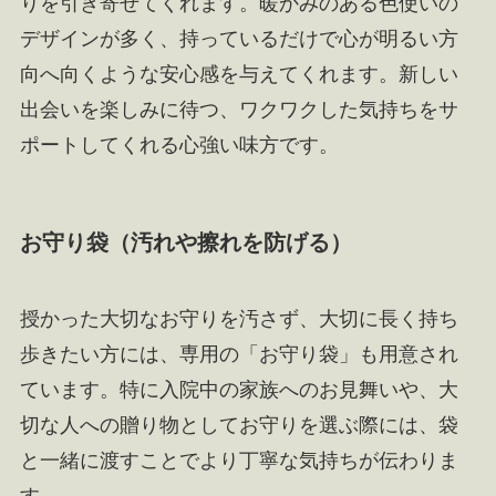
りを引き寄せてくれます。暖かみのある色使いの
デザインが多く、持っているだけで心が明るい方
向へ向くような安心感を与えてくれます。新しい
出会いを楽しみに待つ、ワクワクした気持ちをサ
ポートしてくれる心強い味方です。
お守り袋（汚れや擦れを防げる）
授かった大切なお守りを汚さず、大切に長く持ち
歩きたい方には、専用の「お守り袋」も用意され
ています。特に入院中の家族へのお見舞いや、大
切な人への贈り物としてお守りを選ぶ際には、袋
と一緒に渡すことでより丁寧な気持ちが伝わりま