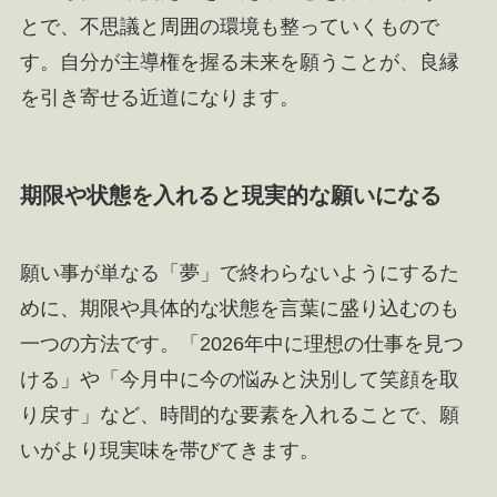
とで、不思議と周囲の環境も整っていくもので
す。自分が主導権を握る未来を願うことが、良縁
を引き寄せる近道になります。
期限や状態を入れると現実的な願いになる
願い事が単なる「夢」で終わらないようにするた
めに、期限や具体的な状態を言葉に盛り込むのも
一つの方法です。「2026年中に理想の仕事を見つ
ける」や「今月中に今の悩みと決別して笑顔を取
り戻す」など、時間的な要素を入れることで、願
いがより現実味を帯びてきます。