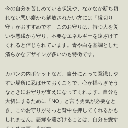
今の自分を苦しめている状況や、なかなか断ち切
れない悪い癖から解放されたい方には「縁切り
守」がおすすめです。このお守りは、持つ人を災
いや悪縁から守り、不要なエネルギーを遠ざけて
くれると信じられています。青や白を基調とした
清らかなデザインが多いのも特徴です。
カバンの内ポケットなど、自分にとって意識しや
すい場所に忍ばせておくことで、心が揺らぎそう
なときにお守りが支えになってくれます。自分を
大切にするために「NO」と言う勇気が必要なと
き、このお守りがそっと背中を押してくれるかも
しれません。悪縁を遠ざけることは、自分を愛す