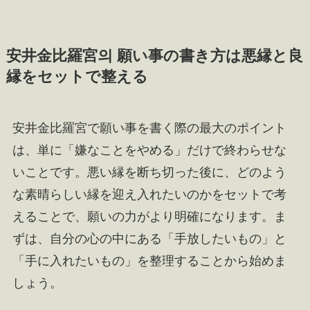
安井金比羅宮의 願い事の書き方は悪縁と良
縁をセットで整える
安井金比羅宮で願い事を書く際の最大のポイント
は、単に「嫌なことをやめる」だけで終わらせな
いことです。悪い縁を断ち切った後に、どのよう
な素晴らしい縁を迎え入れたいのかをセットで考
えることで、願いの力がより明確になります。ま
ずは、自分の心の中にある「手放したいもの」と
「手に入れたいもの」を整理することから始めま
しょう。