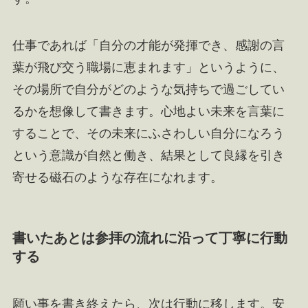
仕事であれば「自分の才能が発揮でき、感謝の言
葉が飛び交う職場に恵まれます」というように、
その場所で自分がどのような気持ちで過ごしてい
るかを想像して書きます。心地よい未来を言葉に
することで、その未来にふさわしい自分になろう
という意識が自然と働き、結果として良縁を引き
寄せる磁石のような存在になれます。
書いたあとは参拝の流れに沿って丁寧に行動
する
願い事を書き終えたら、次は行動に移します。安