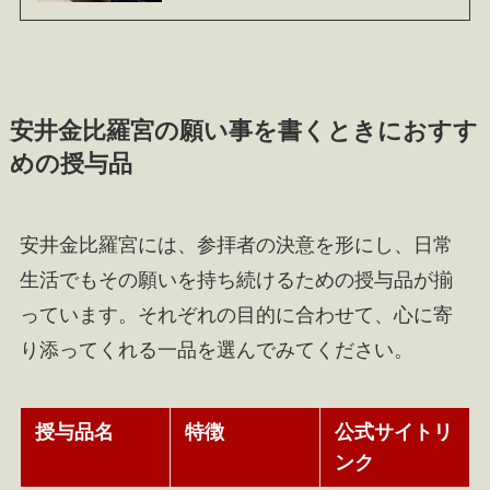
安井金比羅宮の願い事を書くときにおすす
めの授与品
安井金比羅宮には、参拝者の決意を形にし、日常
生活でもその願いを持ち続けるための授与品が揃
っています。それぞれの目的に合わせて、心に寄
り添ってくれる一品を選んでみてください。
授与品名
特徴
公式サイトリ
ンク