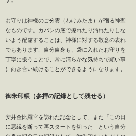
す。
お守りは神様のご分霊（わけみたま）が宿る神聖
なものです。カバンの底で擦れたり汚れたりしな
いよう配慮することは、神様に対する敬意の表れ
でもあります。自分自身も、袋に入れたお守りを
丁寧に扱うことで、常に清らかな気持ちで願い事
に向き合い続けることができるようになります。
御朱印帳（参拝の記録として残せる）
安井金比羅宮を訪れた記念として、また「この日
に悪縁を断って再スタートを切った」という自分