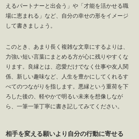
えるパートナーと出会う」や「才能を活かせる職
場に恵まれる」など、自分の幸せの形をイメージ
して書きましょう。
このとき、あまり長く複雑な文章にするよりは、
力強い短い言葉にまとめる方が心に残りやすくな
ります。良縁とは、恋愛だけでなく仕事や友人関
係、新しい趣味など、人生を豊かにしてくれるす
べてのつながりを指します。悪縁という重荷を下
ろした後の、軽やかで明るい未来を想像しなが
ら、一筆一筆丁寧に書き記してみてください。
相手を変える願いより自分の行動に寄せる