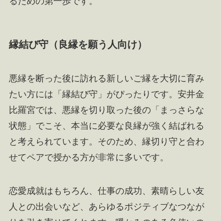
るための第一歩です。
縁結び守（良縁を願う人向け）
悪縁を断った後に訪れる新しいご縁を大切に育み
たい方には「縁結び守」がぴったりです。安井金
比羅宮では、悪縁を切り取った後の「まっさらな
状態」でこそ、本当に必要な良縁が強く結ばれる
と考えられています。そのため、縁切り守と合わ
せてペアで授かる方が非常に多いです。
恋愛成就はもちろん、仕事の成功、素晴らしい友
人との出会いなど、あらゆるポジティブなつなが