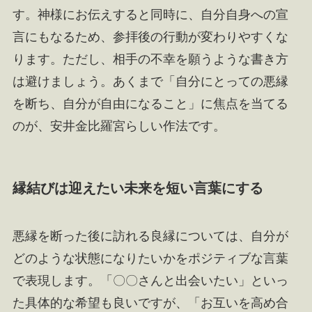
す。神様にお伝えすると同時に、自分自身への宣
言にもなるため、参拝後の行動が変わりやすくな
ります。ただし、相手の不幸を願うような書き方
は避けましょう。あくまで「自分にとっての悪縁
を断ち、自分が自由になること」に焦点を当てる
のが、安井金比羅宮らしい作法です。
縁結びは迎えたい未来を短い言葉にする
悪縁を断った後に訪れる良縁については、自分が
どのような状態になりたいかをポジティブな言葉
で表現します。「〇〇さんと出会いたい」といっ
た具体的な希望も良いですが、「お互いを高め合