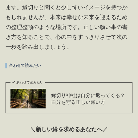
ます。縁切りと聞くと少し怖いイメージを持つか
もしれませんが、本来は幸せな未来を迎えるため
の整理整頓のような場所です。正しい願い事の書
き方を知ることで、心の中をすっきりさせて次の
一歩を踏み出しましょう。
合わせて読みたい
あわせて読みたい
縁切り神社は自分に返ってくる？
自分を守る正しい願い方
＼新しい縁を求めるあなたへ／