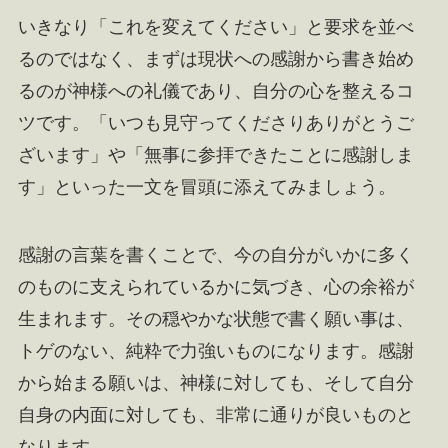
いきなり「これを変えてください」と要求を並べ
るのではなく、まずは現状への感謝から書き始め
るのが神様への礼儀であり、自分の心を整えるコ
ツです。「いつも見守ってくださりありがとうご
ざいます」や「無事に参拝できたことに感謝しま
す」といった一文を冒頭に添えてみましょう。
感謝の言葉を書くことで、今の自分がいかに多く
のものに支えられているかに気づき、心の余裕が
生まれます。その穏やかな状態で書く願い事は、
トゲのない、純粋で力強いものになります。感謝
から始まる願いは、神様に対しても、そして自分
自身の内面に対しても、非常に通りが良いものと
なります。