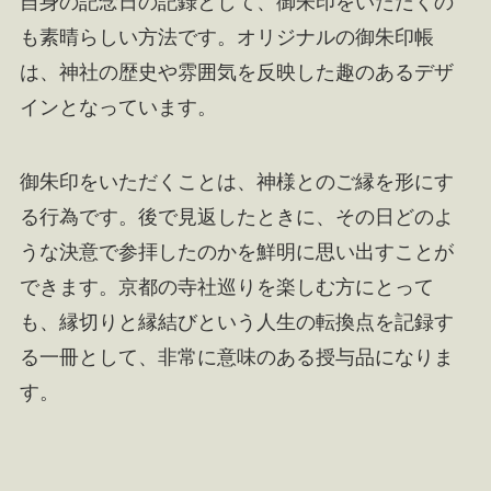
自身の記念日の記録として、御朱印をいただくの
も素晴らしい方法です。オリジナルの御朱印帳
は、神社の歴史や雰囲気を反映した趣のあるデザ
インとなっています。
御朱印をいただくことは、神様とのご縁を形にす
る行為です。後で見返したときに、その日どのよ
うな決意で参拝したのかを鮮明に思い出すことが
できます。京都の寺社巡りを楽しむ方にとって
も、縁切りと縁結びという人生の転換点を記録す
る一冊として、非常に意味のある授与品になりま
す。