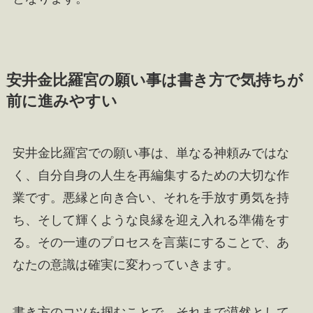
安井金比羅宮の願い事は書き方で気持ちが
前に進みやすい
安井金比羅宮での願い事は、単なる神頼みではな
く、自分自身の人生を再編集するための大切な作
業です。悪縁と向き合い、それを手放す勇気を持
ち、そして輝くような良縁を迎え入れる準備をす
る。その一連のプロセスを言葉にすることで、あ
なたの意識は確実に変わっていきます。
書き方のコツを掴むことで、それまで漠然として