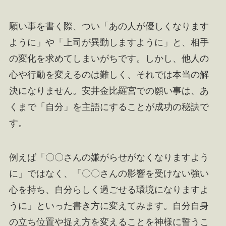
願い事を書く際、つい「あの人が優しくなります
ように」や「上司が異動しますように」と、相手
の変化を求めてしまいがちです。しかし、他人の
心や行動を変えるのは難しく、それでは本当の解
決になりません。安井金比羅宮での願い事は、あ
くまで「自分」を主語にすることが成功の秘訣で
す。
例えば「〇〇さんの嫌がらせがなくなりますよう
に」ではなく、「〇〇さんの影響を受けない強い
心を持ち、自分らしく過ごせる環境になりますよ
うに」といった書き方に変えてみます。自分自身
の立ち位置や捉え方を変えることを神様に誓うこ